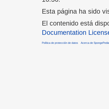
Esta página ha sido vi
El contenido está disp
Documentation Licens
Política de protección de datos
Acerca de SpongePedi